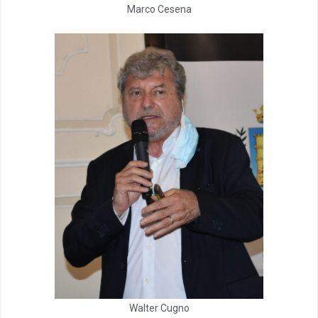
Marco Cesena
Walter Cugno