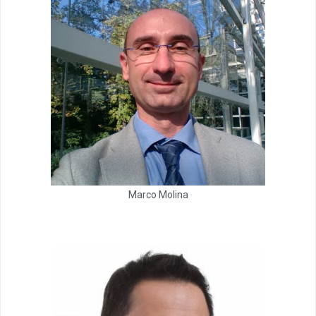
Marco Molina