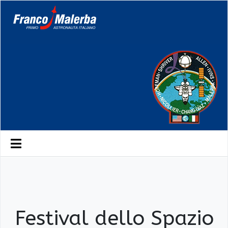
Festival dello Spazio