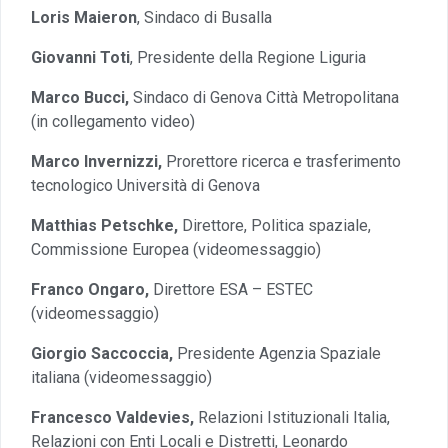
Loris Maieron
, Sindaco di Busalla
Giovanni Toti
, Presidente della Regione Liguria
Marco Bucci,
Sindaco di Genova Città Metropolitana
(in collegamento video)
Marco Invernizzi,
Prorettore ricerca e trasferimento
tecnologico Università di Genova
Matthias Petschke,
Direttore, Politica spaziale,
Commissione Europea (videomessaggio)
Franco Ongaro,
Direttore ESA – ESTEC
(videomessaggio)
Giorgio Saccoccia,
Presidente Agenzia Spaziale
italiana (videomessaggio)
Francesco Valdevies,
Relazioni Istituzionali Italia,
Relazioni con Enti Locali e Distretti, Leonardo