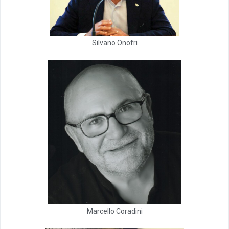
Silvano Onofri
Marcello Coradini