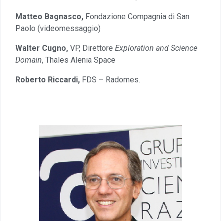
Matteo Bagnasco,
Fondazione Compagnia di San
Paolo (videomessaggio)
Walter Cugno,
VP, Direttore
Exploration and Science
Domain
, Thales Alenia Space
Roberto Riccardi,
FDS – Radomes.