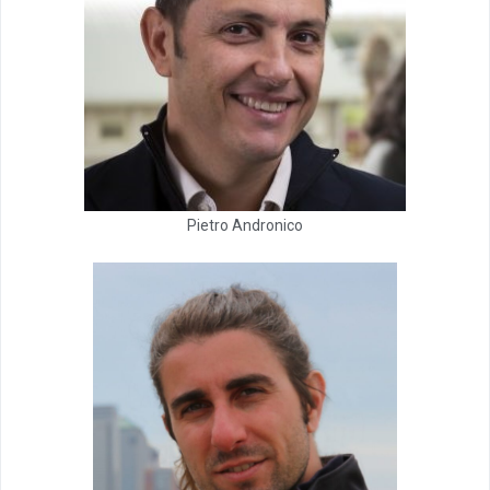
Pietro Andronico