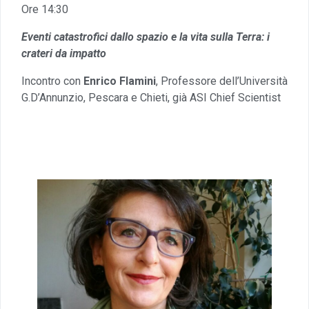
Ore 14:30
Eventi catastrofici dallo spazio e la vita sulla Terra: i
crateri da impatto
Incontro con
Enrico Flamini
, Professore dell’Università
G.D’Annunzio, Pescara e Chieti, già ASI Chief Scientist