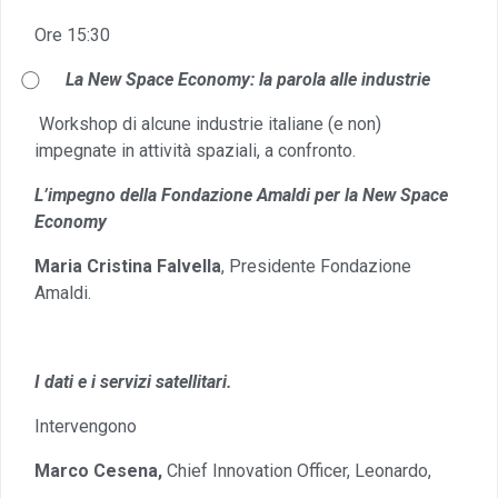
Ore 15:30
⃝
La New Space Economy: la parola alle industrie
Workshop di alcune industrie italiane (e non)
impegnate in attività spaziali, a confronto.
L’impegno della Fondazione Amaldi per la New Space
Economy
Maria Cristina Falvella
, Presidente Fondazione
Amaldi.
I dati e i servizi satellitari.
Intervengono
Marco Cesena,
Chief Innovation Officer, Leonardo,