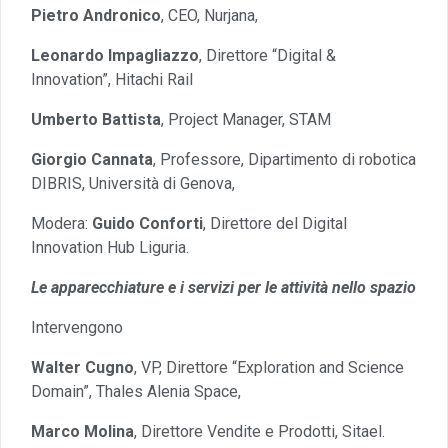
Pietro Andronico
, CEO, Nurjana,
Leonardo Impagliazzo
, Direttore “Digital &
Innovation”, Hitachi Rail
Umberto Battista
, Project Manager, STAM
Giorgio Cannata
, Professore, Dipartimento di robotica
DIBRIS, Università di Genova,
Modera:
Guido Conforti
, Direttore del Digital
Innovation Hub Liguria.
Le apparecchiature e i servizi per le attività nello spazio
Intervengono
Walter Cugno
, VP, Direttore “Exploration and Science
Domain”, Thales Alenia Space,
Marco Molina
, Direttore Vendite e Prodotti, Sitael.