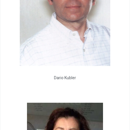
Dario Kubler