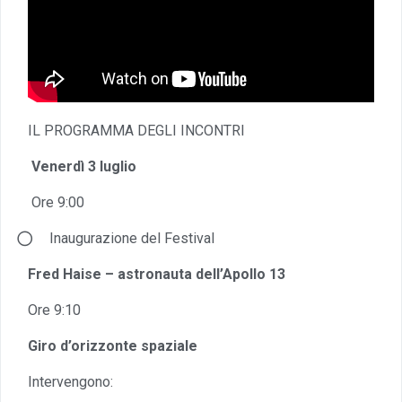
IL PROGRAMMA DEGLI INCONTRI
Venerdì 3 luglio
Ore 9:00
⃝
Inaugurazione del Festival
Fred Haise – astronauta dell’Apollo 13
Ore 9:10
Giro d’orizzonte spaziale
Intervengono: