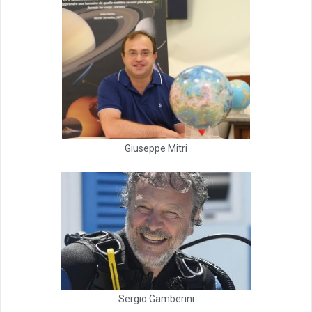
Giuseppe Mitri
Sergio Gamberini