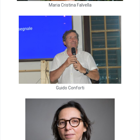
Maria Cristina Falvella
Guido Conforti