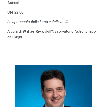
Asimof
Ore 22:00
Lo spettacolo della Luna e delle stelle
A cura di
Walter Riva
, dell’Osservatorio Astronomico
del Righi.