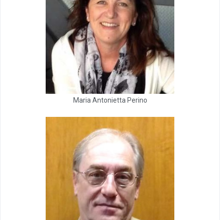
Maria Antonietta Perino