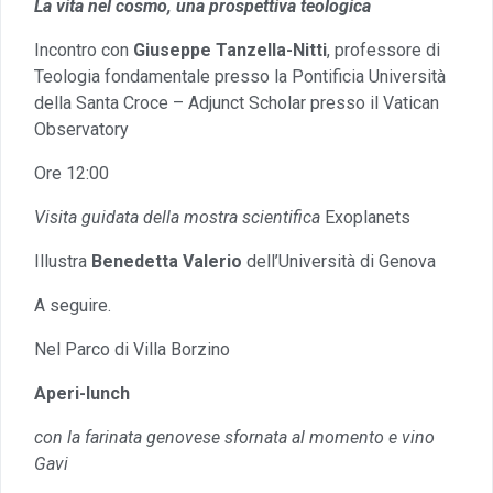
La vita nel cosmo, una prospettiva teologica
Incontro con
Giuseppe Tanzella-Nitti
, professore di
Teologia fondamentale presso la Pontificia Università
della Santa Croce – Adjunct Scholar presso il Vatican
Observatory
Ore 12:00
Visita guidata della mostra scientifica
Exoplanets
Illustra
Benedetta Valerio
dell’Università di Genova
A seguire.
Nel Parco di Villa Borzino
Aperi-lunch
con la farinata genovese sfornata al momento e vino
Gavi