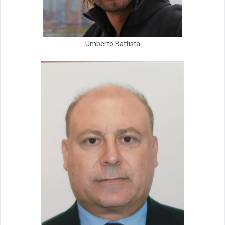
Umberto Battista