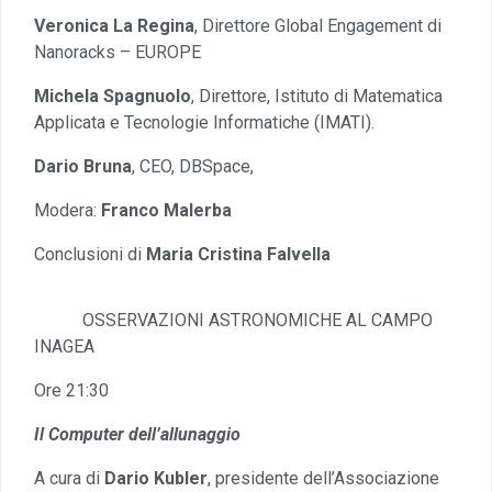
Veronica La Regina
, Direttore Global Engagement di
Nanoracks – EUROPE
Michela Spagnuolo
, Direttore, Istituto di Matematica
Applicata e Tecnologie Informatiche (IMATI).
Dario Bruna
, CEO, DBSpace,
Modera:
Franco Malerba
Conclusioni di
Maria Cristina Falvella
OSSERVAZIONI ASTRONOMICHE AL CAMPO
INAGEA
Ore 21:30
Il Computer dell’allunaggio
A cura di
Dario Kubler
, presidente dell’Associazione