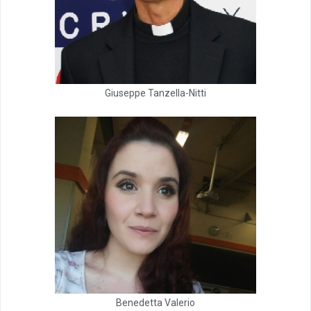
Giuseppe Tanzella-Nitti
Benedetta Valerio