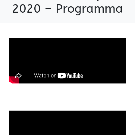
2020 – Programma