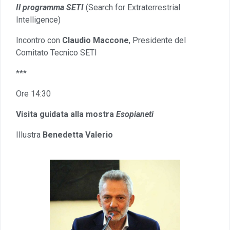
Il programma SETI
(Search for Extraterrestrial
Intelligence)
Incontro con
Claudio Maccone
, Presidente del
Comitato Tecnico SETI
***
Ore 14:30
Visita guidata alla mostra
Esopianeti
Illustra
Benedetta Valerio