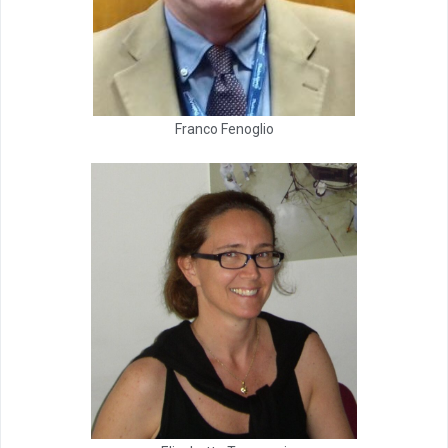
Franco Fenoglio