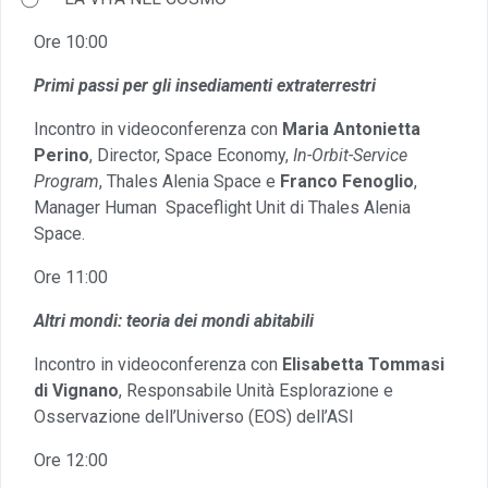
Ore 10:00
Primi passi per gli insediamenti extraterrestri
Incontro in videoconferenza con
Maria Antonietta
Perino
, Director, Space Economy,
In-Orbit-Service
Program
, Thales Alenia Space e
Franco Fenoglio
,
Manager Human Spaceflight Unit di Thales Alenia
Space.
Ore 11:00
Altri mondi: teoria dei mondi abitabili
Incontro in videoconferenza con
Elisabetta Tommasi
di Vignano
, Responsabile Unità Esplorazione e
Osservazione dell’Universo (EOS) dell’ASI
Ore 12:00