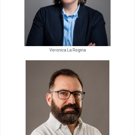
Veronica La Regina