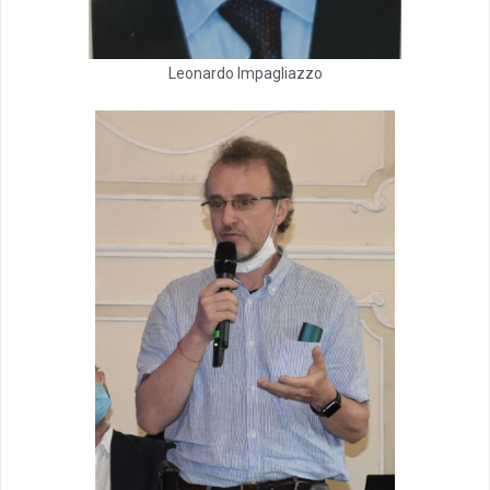
Leonardo Impagliazzo