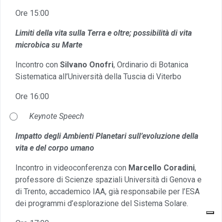
Ore 15:00
Limiti della vita sulla Terra e oltre; possibilità di vita
microbica su Marte
Incontro con
Silvano Onofri
, Ordinario di Botanica
Sistematica all’Università della Tuscia di Viterbo
Ore 16:00
⃝
Keynote Speech
Impatto degli Ambienti Planetari sull’evoluzione della
vita e del corpo umano
Incontro in videoconferenza con
Marcello Coradini
,
professore di Scienze spaziali Università di Genova e
di Trento, accademico IAA, già responsabile per l’ESA
dei programmi d’esplorazione del Sistema Solare.