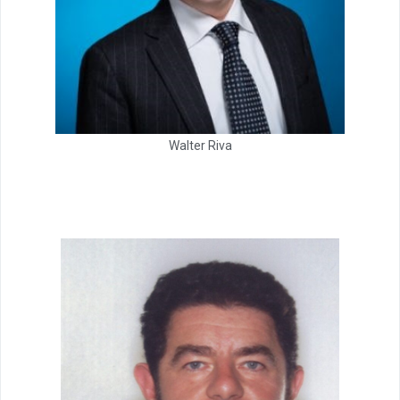
Walter Riva