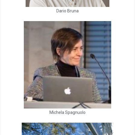
Dario Bruna
Michela Spagnuolo