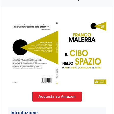
Acquista su Amazon
Introduzione