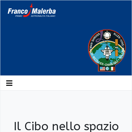
Il Cibo nello spazio