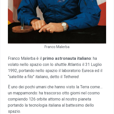
Franco Malerba
Franco Malerba è il
primo astronauta italiano
: ha
volato nello spazio con lo shuttle Atlantis il 31 Luglio
1992, portando nello spazio il laboratorio Eureca ed il
“satellite a filo” italiano, detto il
Tethered
.
È uno dei pochi umani che hanno visto la Terra come…
un mappamondo: ha trascorso otto giorni nel cosmo
compiendo 126 orbite attorno al nostro pianeta
portando la tecnologia italiana al battesimo dello
spazio.