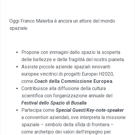
Oggi Franco Malerba è ancora un attore del mondo
spaziale.
Propone con immagini dallo spazio la scoperta
delle bellezze e delle fragilità del nostro pianeta.
Assiste piccole aziende spaziali innovanti
europee vincitrici di progetti Europei H2020,
come
Coach
della Commissione Europea
.
Contribuisce alla diffusione della cultura
scientifica con l’organizzazione annuale del
Festival dello Spazio di Busalla
Partecipa come
Special Guest
/
Key-note-speaker
a
convention
aziendali, ove interpreta la missione
spaziale – simbolo della sfida di frontiera –
come archetipo dei valori dell’impegno per