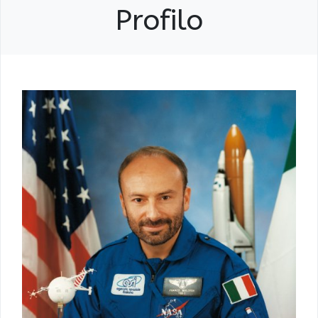
Profilo