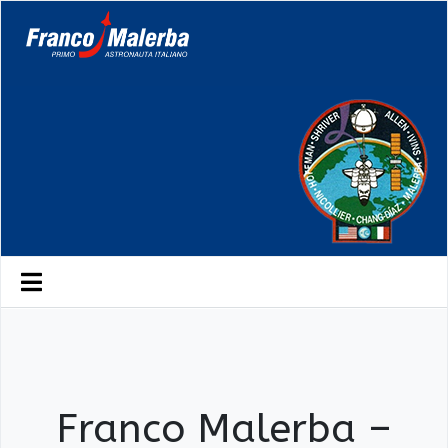
Franco Malerba –